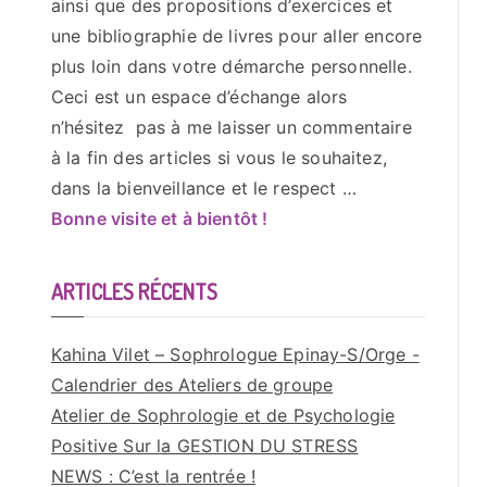
ainsi que des propositions d’exercices et
une bibliographie de livres pour aller encore
plus loin dans votre démarche personnelle.
Ceci est un espace d’échange alors
n’hésitez pas à me laisser un commentaire
à la fin des articles si vous le souhaitez,
dans la bienveillance et le respect …
Bonne visite et à bientôt !
ARTICLES RÉCENTS
Kahina Vilet – Sophrologue Epinay-S/Orge -
Calendrier des Ateliers de groupe
Atelier de Sophrologie et de Psychologie
Positive Sur la GESTION DU STRESS
NEWS : C’est la rentrée !