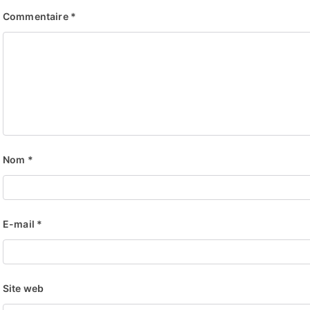
Commentaire
*
Nom
*
E-mail
*
Site web