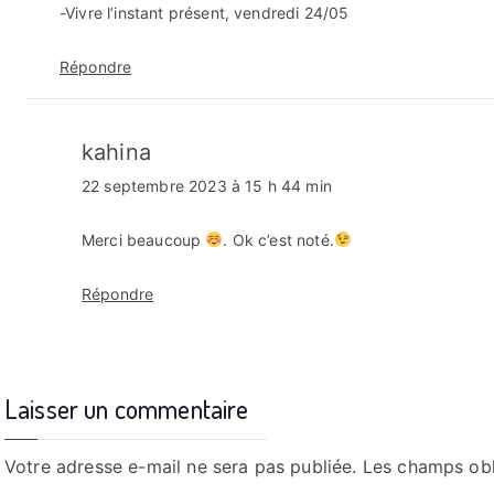
-Vivre l’instant présent, vendredi 24/05
Répondre
kahina
22 septembre 2023 à 15 h 44 min
Merci beaucoup
. Ok c’est noté.
Répondre
Laisser un commentaire
Votre adresse e-mail ne sera pas publiée.
Les champs obl