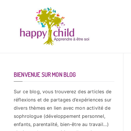
Aller
au
contenu
BIENVENUE SUR MON BLOG
Sur ce blog, vous trouverez des articles de
réflexions et de partages d’expériences sur
divers thèmes en lien avec mon activité de
sophrologue (développement personnel,
enfants, parentalité, bien-être au travail…)