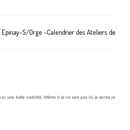
 Epinay-S/Orge -Calendrier des Ateliers de
c une belle visibilité. Même si je ne sais pas où je serais je