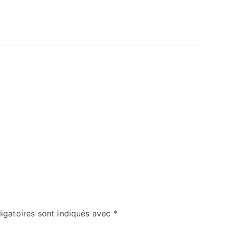
igatoires sont indiqués avec
*