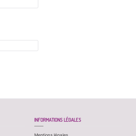
INFORMATIONS LÉGALES
Mentions légales