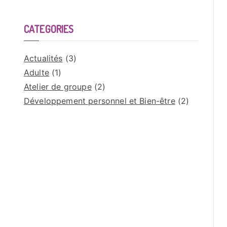
CATEGORIES
Actualités
(3)
Adulte
(1)
Atelier de groupe
(2)
Développement personnel et Bien-être
(2)