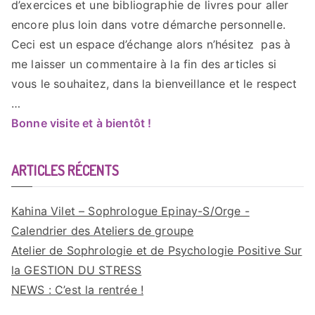
d’exercices et une bibliographie de livres pour aller
encore plus loin dans votre démarche personnelle.
Ceci est un espace d’échange alors n’hésitez pas à
me laisser un commentaire à la fin des articles si
vous le souhaitez, dans la bienveillance et le respect
…
Bonne visite et à bientôt !
ARTICLES RÉCENTS
Kahina Vilet – Sophrologue Epinay-S/Orge -
Calendrier des Ateliers de groupe
Atelier de Sophrologie et de Psychologie Positive Sur
la GESTION DU STRESS
NEWS : C’est la rentrée !