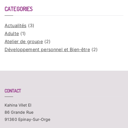
CATEGORIES
Actualités
(3)
Adulte
(1)
Atelier de groupe
(2)
Développement personnel et Bien-être
(2)
CONTACT
Kahina Vilet EI
86 Grande Rue
91360 Epinay-Sur-Orge